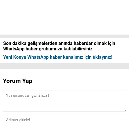
Son dakika gelişmelerden anında haberdar olmak için
WhatsApp haber grubumuza katılabilirsiniz.
Yeni Konya WhatsApp haber kanalımız için tıklayınız!
Yorum Yap