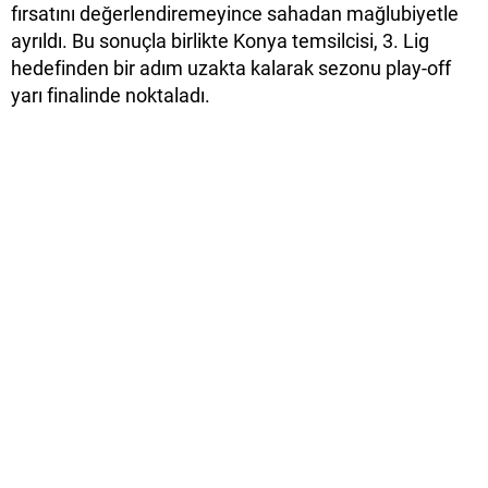
fırsatını değerlendiremeyince sahadan mağlubiyetle
ayrıldı. Bu sonuçla birlikte Konya temsilcisi, 3. Lig
hedefinden bir adım uzakta kalarak sezonu play-off
yarı finalinde noktaladı.