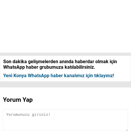
Son dakika gelişmelerden anında haberdar olmak için
WhatsApp haber grubumuza katılabilirsiniz.
Yeni Konya WhatsApp haber kanalımız için tıklayınız!
Yorum Yap