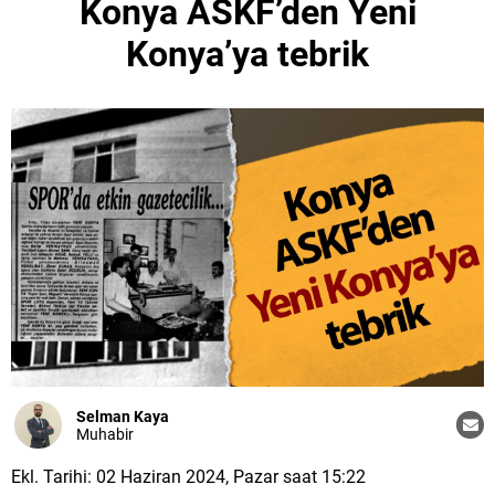
Konya ASKF’den Yeni
Konya’ya tebrik
Selman Kaya
Muhabir
Ekl. Tarihi: 02 Haziran 2024, Pazar saat 15:22