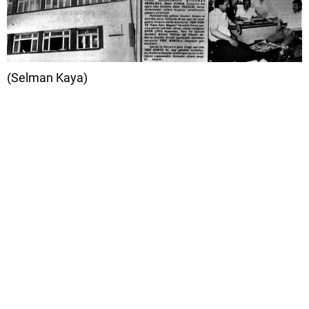
(Selman Kaya)