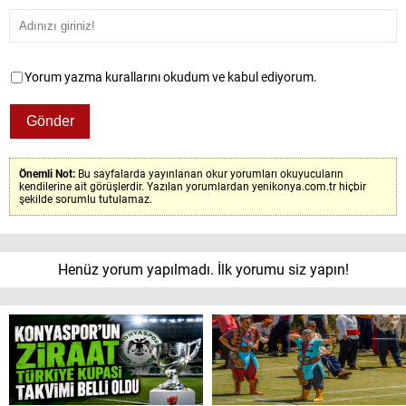
Yorum yazma kurallarını okudum ve kabul ediyorum.
Önemli Not:
Bu sayfalarda yayınlanan okur yorumları okuyucuların
kendilerine ait görüşlerdir. Yazılan yorumlardan yenikonya.com.tr hiçbir
şekilde sorumlu tutulamaz.
Henüz yorum yapılmadı. İlk yorumu siz yapın!