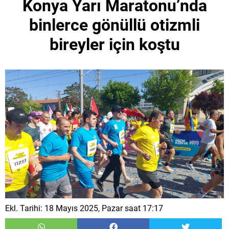
Konya Yarı Maratonu’nda
binlerce gönüllü otizmli
bireyler için koştu
Ekl. Tarihi: 18 Mayıs 2025, Pazar saat 17:17