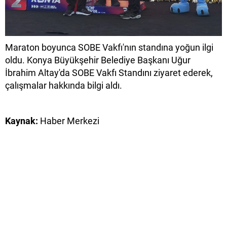
Maraton boyunca SOBE Vakfı'nın standına yoğun ilgi
oldu. Konya Büyükşehir Belediye Başkanı Uğur
İbrahim Altay'da SOBE Vakfı Standını ziyaret ederek,
çalışmalar hakkında bilgi aldı.
Kaynak:
Haber Merkezi