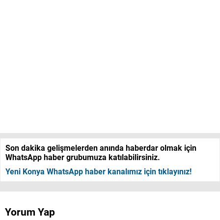
Son dakika gelişmelerden anında haberdar olmak için
WhatsApp haber grubumuza katılabilirsiniz.
Yeni Konya WhatsApp haber kanalımız için tıklayınız!
Yorum Yap