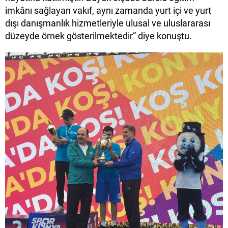
imkânı sağlayan vakıf, aynı zamanda yurt içi ve yurt
dışı danışmanlık hizmetleriyle ulusal ve uluslararası
düzeyde örnek gösterilmektedir” diye konuştu.