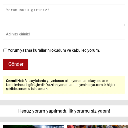
Yorum yazma kurallarını okudum ve kabul ediyorum.
Önemli Not:
Bu sayfalarda yayınlanan okur yorumları okuyucuların
kendilerine ait görüşlerdir. Yazılan yorumlardan yenikonya.com.tr hiçbir
şekilde sorumlu tutulamaz.
Henüz yorum yapılmadı. İlk yorumu siz yapın!