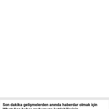
Son dakika gelişmelerden anında haberdar olmak için