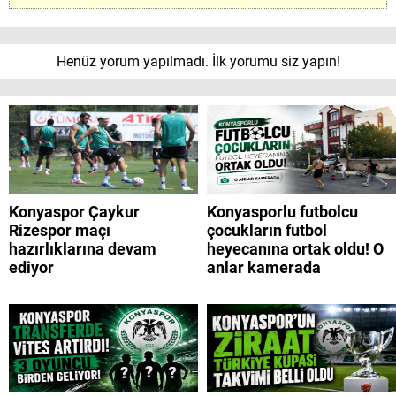
Henüz yorum yapılmadı. İlk yorumu siz yapın!
Konyaspor Çaykur
Konyasporlu futbolcu
Rizespor maçı
çocukların futbol
hazırlıklarına devam
heyecanına ortak oldu! O
ediyor
anlar kamerada