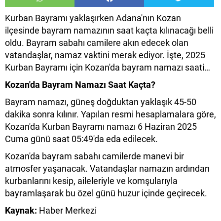
Kurban Bayramı yaklaşırken Adana'nın Kozan
ilçesinde bayram namazının saat kaçta kılınacağı belli
oldu. Bayram sabahı camilere akın edecek olan
vatandaşlar, namaz vaktini merak ediyor. İşte, 2025
Kurban Bayramı için Kozan'da bayram namazı saati…
Kozan'da Bayram Namazı Saat Kaçta?
Bayram namazı, güneş doğduktan yaklaşık 45-50
dakika sonra kılınır. Yapılan resmi hesaplamalara göre,
Kozan'da Kurban Bayramı namazı 6 Haziran 2025
Cuma günü saat 05:49'da eda edilecek.
Kozan'da bayram sabahı camilerde manevi bir
atmosfer yaşanacak. Vatandaşlar namazın ardından
kurbanlarını kesip, aileleriyle ve komşularıyla
bayramlaşarak bu özel günü huzur içinde geçirecek.
Kaynak:
Haber Merkezi