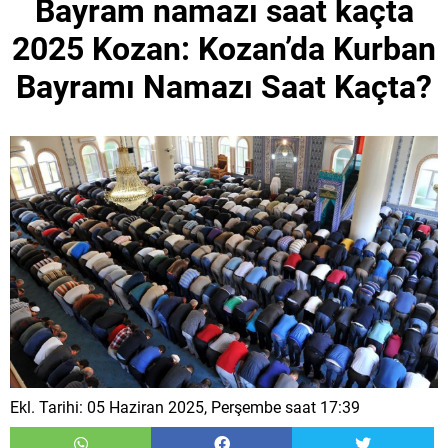
Bayram namazı saat kaçta
2025 Kozan: Kozan’da Kurban
Bayramı Namazı Saat Kaçta?
Ekl. Tarihi: 05 Haziran 2025, Perşembe saat 17:39