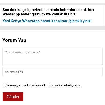
Son dakika gelişmelerden anında haberdar olmak için
WhatsApp haber grubumuza katılabilirsiniz.
Yeni Konya WhatsApp haber kanalımız için tıklayınız!
Yorum Yap
Yorum yazma kurallarını okudum ve kabul ediyorum.