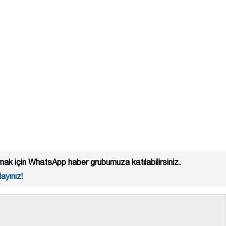
ak için WhatsApp haber grubumuza katılabilirsiniz.
ayınız!