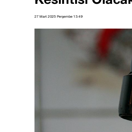
27 Mart 2025 Perşembe 13:49