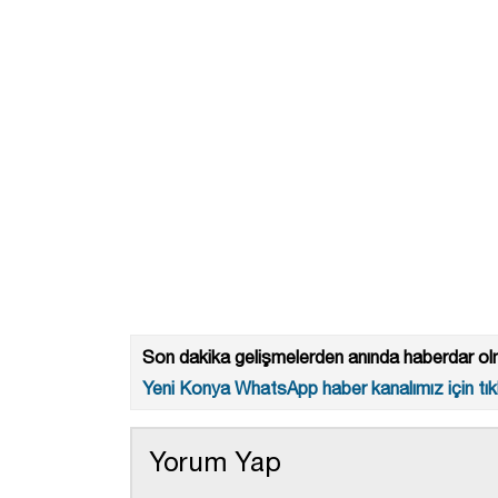
Son dakika gelişmelerden anında haberdar olm
Yeni Konya WhatsApp haber kanalımız için tıkl
Yorum Yap