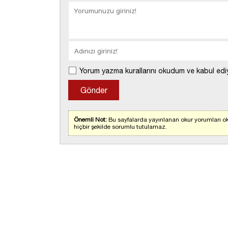
Yorum yazma kurallarını okudum ve kabul edi
Önemli Not:
Bu sayfalarda yayınlanan okur yorumları ok
hiçbir şekilde sorumlu tutulamaz.