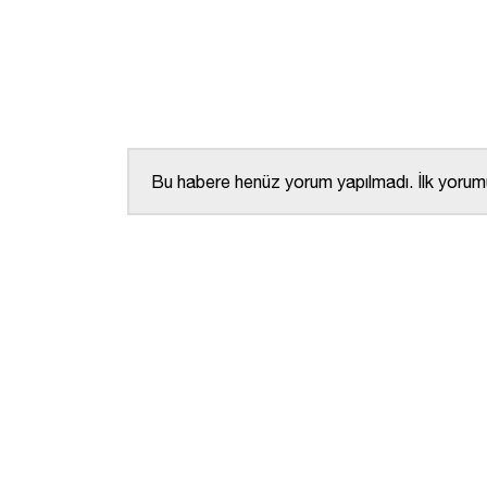
Bu habere henüz yorum yapılmadı. İlk yorumu