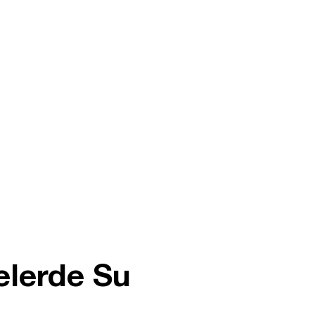
elerde Su