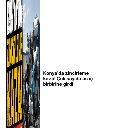
Konya’da zincirleme
kaza! Çok sayıda araç
birbirine girdi