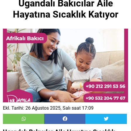
Ugandalı Bakıcılar Aile
Hayatına Sıcaklık Katıyor
Ekl. Tarihi: 26 Ağustos 2025, Salı saat 17:09