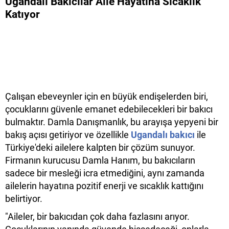
Ugandalı Bakıcılar Aile Hayatına Sıcaklık
Katıyor
Çalışan ebeveynler için en büyük endişelerden biri,
çocuklarını güvenle emanet edebilecekleri bir bakıcı
bulmaktır. Damla Danışmanlık, bu arayışa yepyeni bir
bakış açısı getiriyor ve özellikle
Ugandalı bakıcı
ile
Türkiye'deki ailelere kalpten bir çözüm sunuyor.
Firmanın kurucusu Damla Hanım, bu bakıcıların
sadece bir mesleği icra etmediğini, aynı zamanda
ailelerin hayatına pozitif enerji ve sıcaklık kattığını
belirtiyor.
"Aileler, bir bakıcıdan çok daha fazlasını arıyor.