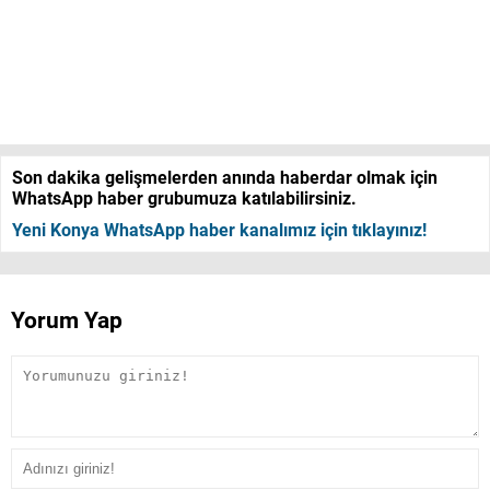
Son dakika gelişmelerden anında haberdar olmak için
WhatsApp haber grubumuza katılabilirsiniz.
Yeni Konya WhatsApp haber kanalımız için tıklayınız!
Yorum Yap