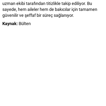
uzman ekibi tarafından titizlikle takip ediliyor. Bu
sayede, hem aileler hem de bakıcılar için tamamen
güvenilir ve şeffaf bir süreç sağlanıyor.
Kaynak:
Bülten