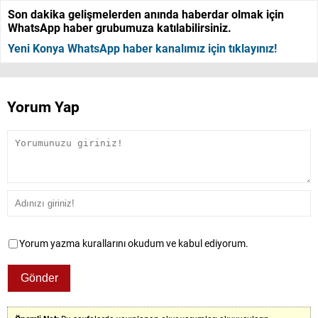
Son dakika gelişmelerden anında haberdar olmak için
WhatsApp haber grubumuza katılabilirsiniz.
Yeni Konya WhatsApp haber kanalımız için tıklayınız!
Yorum Yap
Yorum yazma kurallarını okudum ve kabul ediyorum.