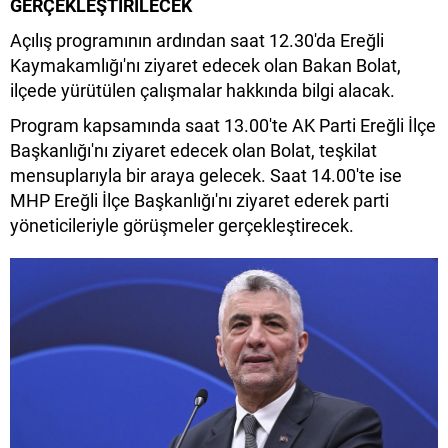
GERÇEKLEŞTİRİLECEK
Açılış programının ardından saat 12.30'da Ereğli
Kaymakamlığı'nı ziyaret edecek olan Bakan Bolat,
ilçede yürütülen çalışmalar hakkında bilgi alacak.
Program kapsamında saat 13.00'te AK Parti Ereğli İlçe
Başkanlığı'nı ziyaret edecek olan Bolat, teşkilat
mensuplarıyla bir araya gelecek. Saat 14.00'te ise
MHP Ereğli İlçe Başkanlığı'nı ziyaret ederek parti
yöneticileriyle görüşmeler gerçekleştirecek.