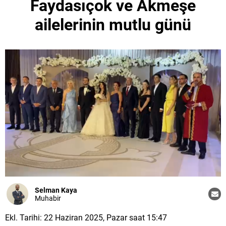
Faydasıçok ve Akmeşe
ailelerinin mutlu günü
Selman Kaya
Muhabir
Ekl. Tarihi: 22 Haziran 2025, Pazar saat 15:47