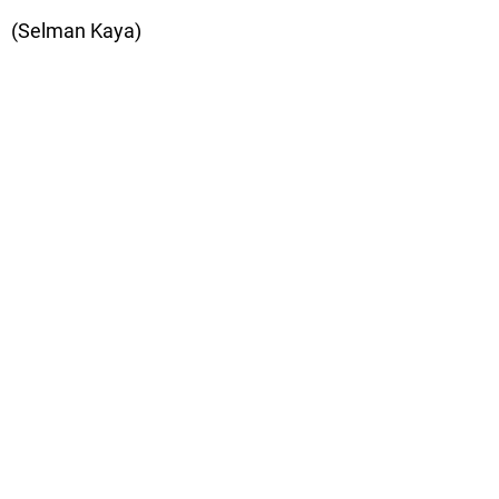
(Selman Kaya)