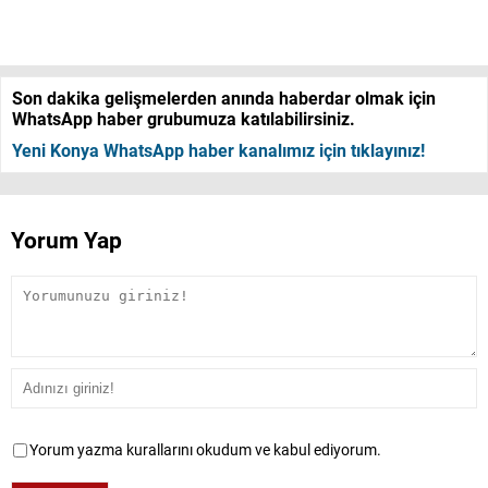
Son dakika gelişmelerden anında haberdar olmak için
WhatsApp haber grubumuza katılabilirsiniz.
Yeni Konya WhatsApp haber kanalımız için tıklayınız!
Yorum Yap
Yorum yazma kurallarını okudum ve kabul ediyorum.