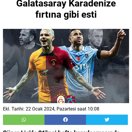
Galatasaray Karadenize
fırtına gibi esti
Ekl. Tarihi: 22 Ocak 2024, Pazartesi saat 10:08