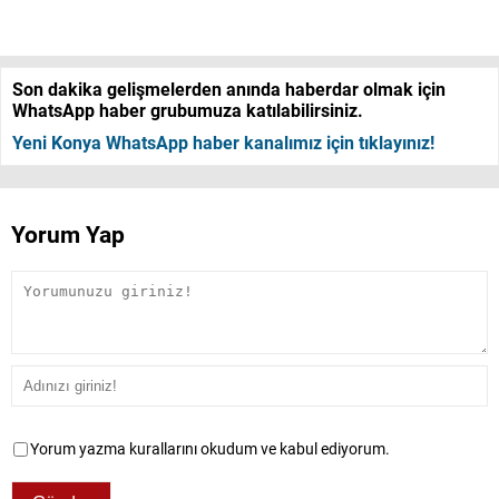
Son dakika gelişmelerden anında haberdar olmak için
WhatsApp haber grubumuza katılabilirsiniz.
Yeni Konya WhatsApp haber kanalımız için tıklayınız!
Yorum Yap
Yorum yazma kurallarını okudum ve kabul ediyorum.