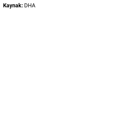
Kaynak:
DHA