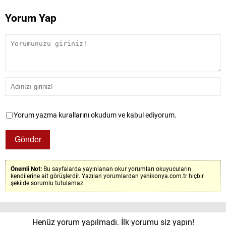
Yorum Yap
Yorum yazma kurallarını okudum ve kabul ediyorum.
Önemli Not:
Bu sayfalarda yayınlanan okur yorumları okuyucuların
kendilerine ait görüşlerdir. Yazılan yorumlardan yenikonya.com.tr hiçbir
şekilde sorumlu tutulamaz.
Henüz yorum yapılmadı. İlk yorumu siz yapın!