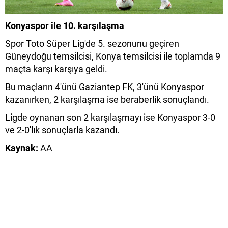
Konyaspor ile 10. karşılaşma
Spor Toto Süper Lig'de 5. sezonunu geçiren
Güneydoğu temsilcisi, Konya temsilcisi ile toplamda 9
maçta karşı karşıya geldi.
Bu maçların 4'ünü Gaziantep FK, 3'ünü Konyaspor
kazanırken, 2 karşılaşma ise beraberlik sonuçlandı.
Ligde oynanan son 2 karşılaşmayı ise Konyaspor 3-0
ve 2-0'lık sonuçlarla kazandı.
Kaynak:
AA