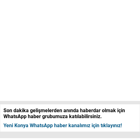
Son dakika gelişmelerden anında haberdar olmak için
WhatsApp haber grubumuza katılabilirsiniz.
Yeni Konya WhatsApp haber kanalımız için tıklayınız!