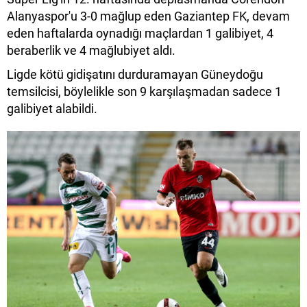
Alanyaspor'u 3-0 mağlup eden Gaziantep FK, devam
eden haftalarda oynadığı maçlardan 1 galibiyet, 4
beraberlik ve 4 mağlubiyet aldı.
Ligde kötü gidişatını durduramayan Güneydoğu
temsilcisi, böylelikle son 9 karşılaşmadan sadece 1
galibiyet alabildi.