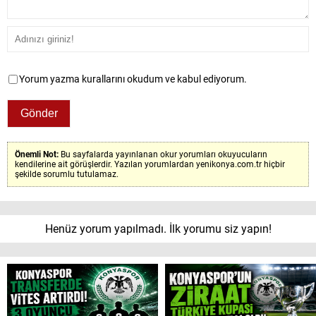
Yorum yazma kurallarını okudum ve kabul ediyorum.
Önemli Not:
Bu sayfalarda yayınlanan okur yorumları okuyucuların
kendilerine ait görüşlerdir. Yazılan yorumlardan yenikonya.com.tr hiçbir
şekilde sorumlu tutulamaz.
Henüz yorum yapılmadı. İlk yorumu siz yapın!