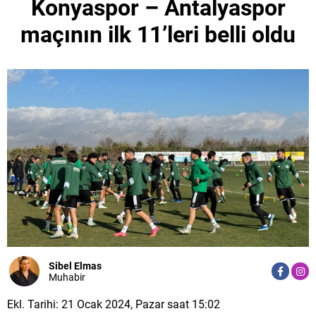
Konyaspor – Antalyaspor
maçının ilk 11’leri belli oldu
Sibel Elmas
Muhabir
Ekl. Tarihi: 21 Ocak 2024, Pazar saat 15:02