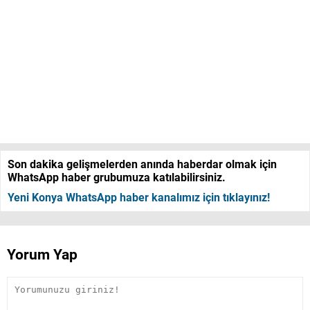
Son dakika gelişmelerden anında haberdar olmak için
WhatsApp haber grubumuza katılabilirsiniz.
Yeni Konya WhatsApp haber kanalımız için tıklayınız!
Yorum Yap