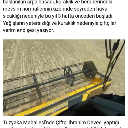
başlanılan arpa hasadı, kuraklık ve beraberindeki
mevsim normallerinin üzerinde seyreden hava
sıcaklığı nedeniyle bu yıl 3 hafta önceden başladı.
Yağışların yetersizliği ve kuraklık nedeniyle çiftçiler
verim endişesi yaşıyor.
Tuzyaka Mahallesi'nde Çiftçi İbrahim Deveci yaptığı