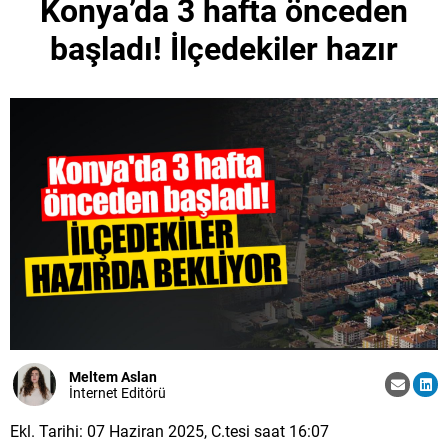
Konya’da 3 hafta önceden
başladı! İlçedekiler hazır
Meltem Aslan
İnternet Editörü
Ekl. Tarihi: 07 Haziran 2025, C.tesi saat 16:07