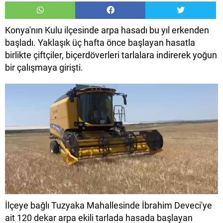
Konya'nın Kulu ilçesinde arpa hasadı bu yıl erkenden
başladı. Yaklaşık üç hafta önce başlayan hasatla
birlikte çiftçiler, biçerdöverleri tarlalara indirerek yoğun
bir çalışmaya girişti.
İlçeye bağlı Tuzyaka Mahallesinde İbrahim Deveci'ye
ait 120 dekar arpa ekili tarlada hasada başlayan