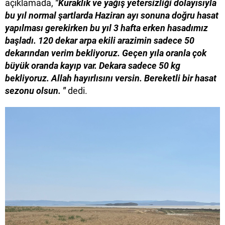
açıklamada,
"Kuraklık ve yağış yetersizliği dolayısıyla
bu yıl normal şartlarda Haziran ayı sonuna doğru hasat
yapılması gerekirken bu yıl 3 hafta erken hasadımız
başladı. 120 dekar arpa ekili arazimin sadece 50
dekarından verim bekliyoruz. Geçen yıla oranla çok
büyük oranda kayıp var. Dekara sadece 50 kg
bekliyoruz. Allah hayırlısını versin. Bereketli bir hasat
sezonu olsun. "
dedi.