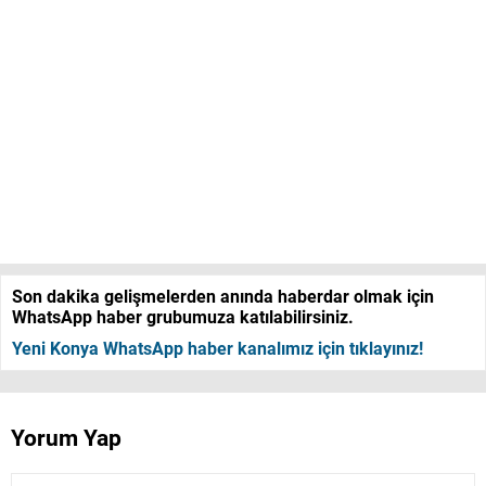
Son dakika gelişmelerden anında haberdar olmak için
WhatsApp haber grubumuza katılabilirsiniz.
Yeni Konya WhatsApp haber kanalımız için tıklayınız!
Yorum Yap