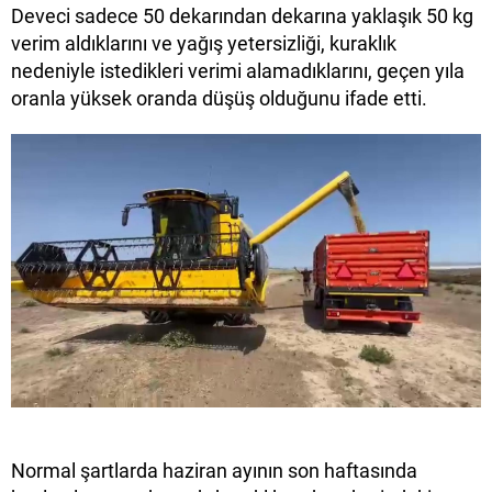
Deveci sadece 50 dekarından dekarına yaklaşık 50 kg
verim aldıklarını ve yağış yetersizliği, kuraklık
nedeniyle istedikleri verimi alamadıklarını, geçen yıla
oranla yüksek oranda düşüş olduğunu ifade etti.
Normal şartlarda haziran ayının son haftasında