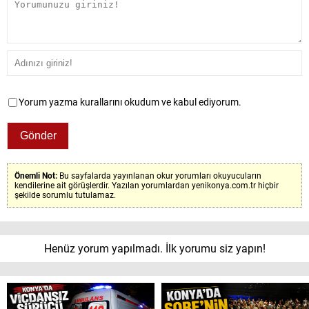
Yorum yazma kurallarını okudum ve kabul ediyorum.
Önemli Not:
Bu sayfalarda yayınlanan okur yorumları okuyucuların
kendilerine ait görüşlerdir. Yazılan yorumlardan yenikonya.com.tr hiçbir
şekilde sorumlu tutulamaz.
Henüz yorum yapılmadı. İlk yorumu siz yapın!