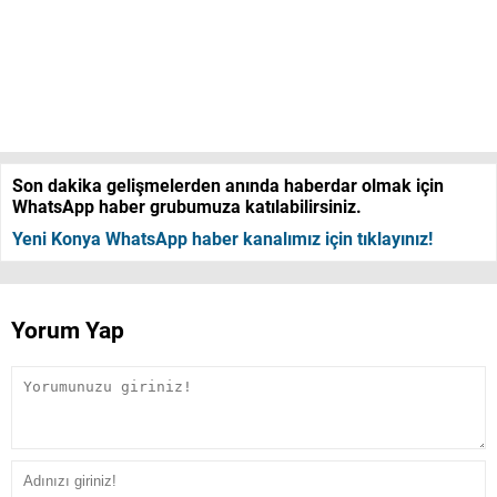
Son dakika gelişmelerden anında haberdar olmak için
WhatsApp haber grubumuza katılabilirsiniz.
Yeni Konya WhatsApp haber kanalımız için tıklayınız!
Yorum Yap