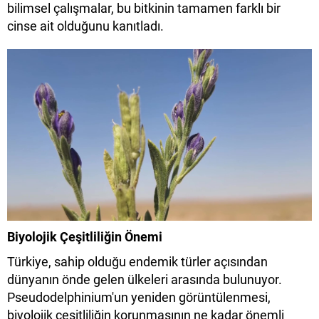
bilimsel çalışmalar, bu bitkinin tamamen farklı bir
cinse ait olduğunu kanıtladı.
Biyolojik Çeşitliliğin Önemi
Türkiye, sahip olduğu endemik türler açısından
dünyanın önde gelen ülkeleri arasında bulunuyor.
Pseudodelphinium'un yeniden görüntülenmesi,
biyolojik çeşitliliğin korunmasının ne kadar önemli