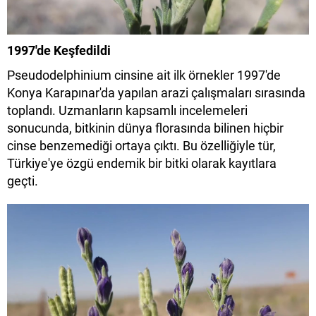
1997'de Keşfedildi
Pseudodelphinium cinsine ait ilk örnekler 1997'de
Konya Karapınar'da yapılan arazi çalışmaları sırasında
toplandı. Uzmanların kapsamlı incelemeleri
sonucunda, bitkinin dünya florasında bilinen hiçbir
cinse benzemediği ortaya çıktı. Bu özelliğiyle tür,
Türkiye'ye özgü endemik bir bitki olarak kayıtlara
geçti.