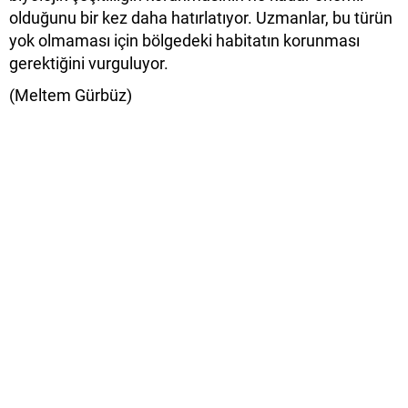
olduğunu bir kez daha hatırlatıyor. Uzmanlar, bu türün
yok olmaması için bölgedeki habitatın korunması
gerektiğini vurguluyor.
(Meltem Gürbüz)