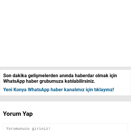
Son dakika gelişmelerden anında haberdar olmak için
WhatsApp haber grubumuza katılabilirsiniz.
Yeni Konya WhatsApp haber kanalımız için tıklayınız!
Yorum Yap