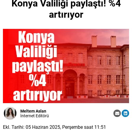
Konya Valiliği paylaştı! %4
artırıyor
Meltem Aslan
İnternet Editörü
Ekl. Tarihi: 05 Haziran 2025, Perşembe saat 11:51