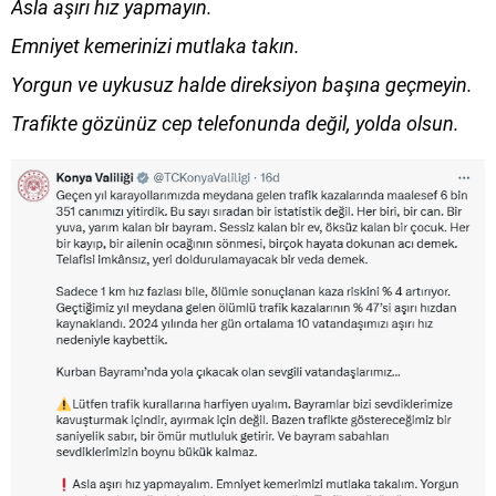
Asla aşırı hız yapmayın.
Emniyet kemerinizi mutlaka takın.
Yorgun ve uykusuz halde direksiyon başına geçmeyin.
Trafikte gözünüz cep telefonunda değil, yolda olsun.