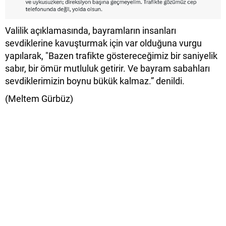
Valilik açıklamasında, bayramların insanları
sevdiklerine kavuşturmak için var olduğuna vurgu
yapılarak, "Bazen trafikte göstereceğimiz bir saniyelik
sabır, bir ömür mutluluk getirir. Ve bayram sabahları
sevdiklerimizin boynu bükük kalmaz.” denildi.
(Meltem Gürbüz)