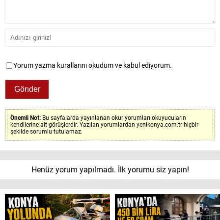
Yorum yazma kurallarını okudum ve kabul ediyorum.
Önemli Not:
Bu sayfalarda yayınlanan okur yorumları okuyucuların
kendilerine ait görüşlerdir. Yazılan yorumlardan yenikonya.com.tr hiçbir
şekilde sorumlu tutulamaz.
Henüz yorum yapılmadı. İlk yorumu siz yapın!