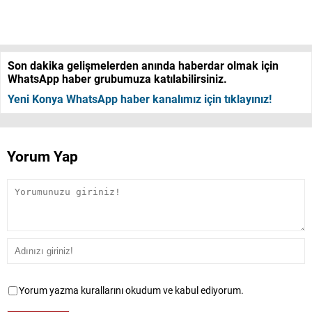
Son dakika gelişmelerden anında haberdar olmak için
WhatsApp haber grubumuza katılabilirsiniz.
Yeni Konya WhatsApp haber kanalımız için tıklayınız!
Yorum Yap
Yorum yazma kurallarını okudum ve kabul ediyorum.