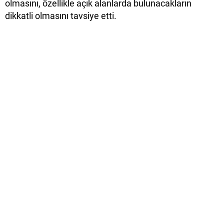
olmasını, özellikle açık alanlarda bulunacakların
dikkatli olmasını tavsiye etti.