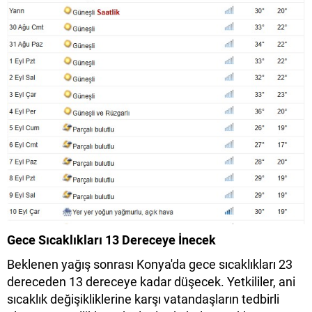
Gece Sıcaklıkları 13 Dereceye İnecek
Beklenen yağış sonrası Konya'da gece sıcaklıkları 23
dereceden 13 dereceye kadar düşecek. Yetkililer, ani
sıcaklık değişikliklerine karşı vatandaşların tedbirli