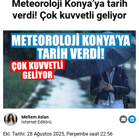
Meteoroloji Konya’ya tarih
verdi! Çok kuvvetli geliyor
Meltem Aslan
İnternet Editörü
Ekl. Tarihi: 28 Ağustos 2025, Perşembe saat 22:56