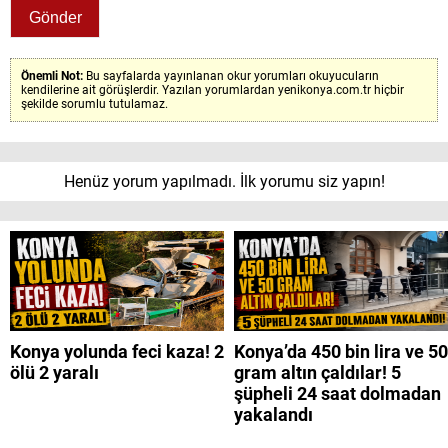
Önemli Not:
Bu sayfalarda yayınlanan okur yorumları okuyucuların
kendilerine ait görüşlerdir. Yazılan yorumlardan yenikonya.com.tr hiçbir
şekilde sorumlu tutulamaz.
Henüz yorum yapılmadı. İlk yorumu siz yapın!
Konya yolunda feci kaza! 2
Konya’da 450 bin lira ve 50
ölü 2 yaralı
gram altın çaldılar! 5
şüpheli 24 saat dolmadan
yakalandı