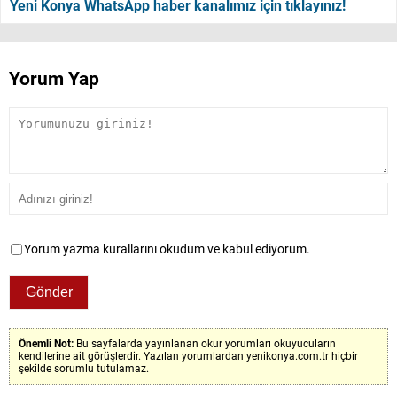
Yeni Konya WhatsApp haber kanalımız için tıklayınız!
Yorum Yap
Yorum yazma kurallarını okudum ve kabul ediyorum.
Önemli Not:
Bu sayfalarda yayınlanan okur yorumları okuyucuların
kendilerine ait görüşlerdir. Yazılan yorumlardan yenikonya.com.tr hiçbir
şekilde sorumlu tutulamaz.