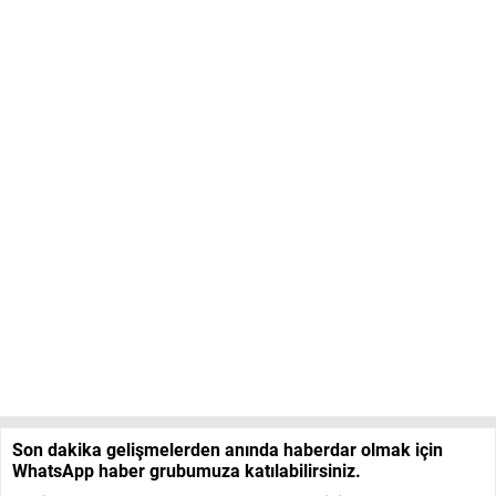
Son dakika gelişmelerden anında haberdar olmak için
WhatsApp haber grubumuza katılabilirsiniz.