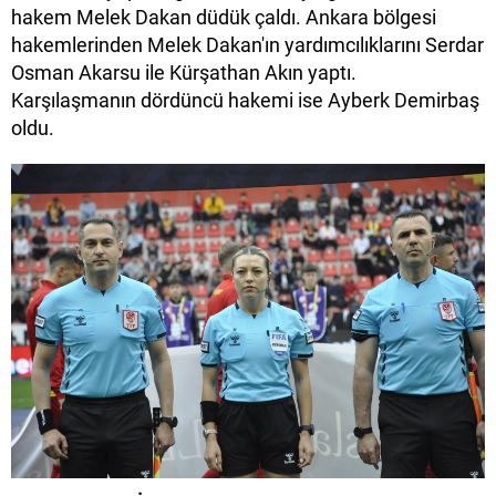
hakem Melek Dakan düdük çaldı. Ankara bölgesi
hakemlerinden Melek Dakan'ın yardımcılıklarını Serdar
Osman Akarsu ile Kürşathan Akın yaptı.
Karşılaşmanın dördüncü hakemi ise Ayberk Demirbaş
oldu.