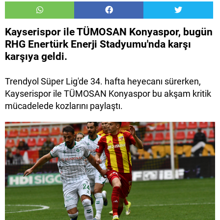
Kayserispor ile TÜMOSAN Konyaspor, bugün
RHG Enertürk Enerji Stadyumu'nda karşı
karşıya geldi.
Trendyol Süper Lig'de 34. hafta heyecanı sürerken,
Kayserispor ile TÜMOSAN Konyaspor bu akşam kritik
mücadelede kozlarını paylaştı.