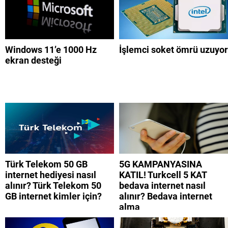
Windows 11’e 1000 Hz
İşlemci soket ömrü uzuyor
ekran desteği
Türk Telekom 50 GB
5G KAMPANYASINA
internet hediyesi nasıl
KATIL! Turkcell 5 KAT
alınır? Türk Telekom 50
bedava internet nasıl
GB internet kimler için?
alınır? Bedava internet
alma