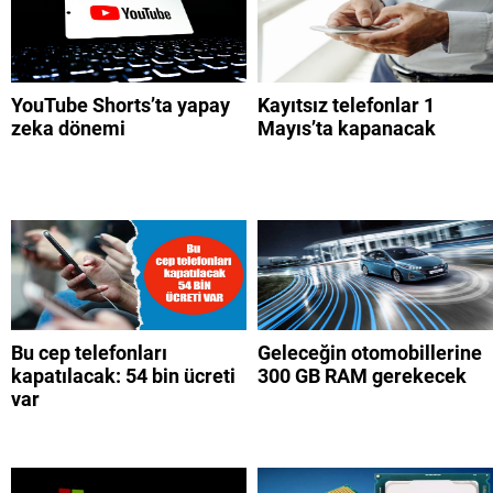
YouTube Shorts’ta yapay
Kayıtsız telefonlar 1
zeka dönemi
Mayıs’ta kapanacak
Bu cep telefonları
Geleceğin otomobillerine
kapatılacak: 54 bin ücreti
300 GB RAM gerekecek
var