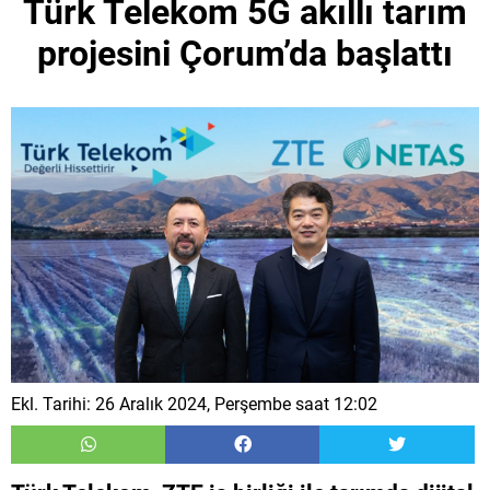
Türk Telekom 5G akıllı tarım
projesini Çorum’da başlattı
Ekl. Tarihi: 26 Aralık 2024, Perşembe saat 12:02