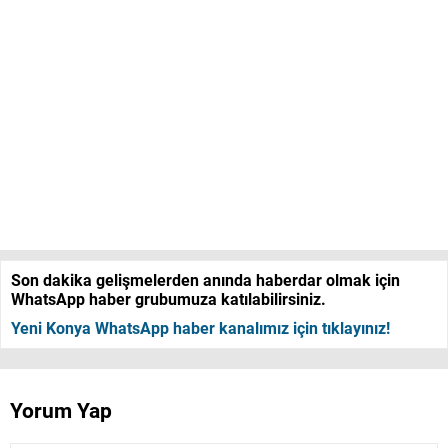
Son dakika gelişmelerden anında haberdar olmak için
WhatsApp haber grubumuza katılabilirsiniz.
Yeni Konya WhatsApp haber kanalımız için tıklayınız!
Yorum Yap