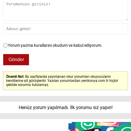
Yorum yazma kurallarını okudum ve kabul ediyorum.
Önemli Not:
Bu sayfalarda yayınlanan okur yorumları okuyucuların
kendilerine ait görüşlerdir. Yazılan yorumlardan yenikonya.com.tr hiçbir
şekilde sorumlu tutulamaz.
Henüz yorum yapılmadı. İlk yorumu siz yapın!