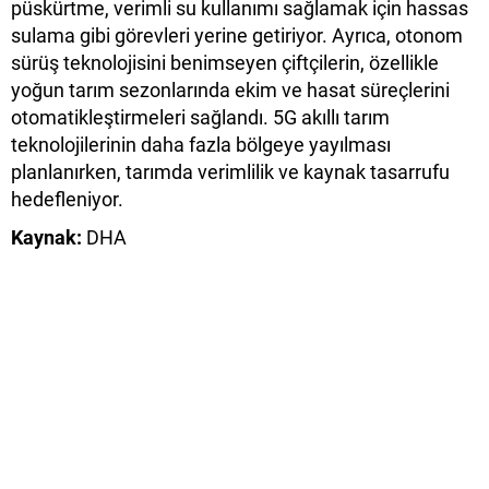
püskürtme, verimli su kullanımı sağlamak için hassas
sulama gibi görevleri yerine getiriyor. Ayrıca, otonom
sürüş teknolojisini benimseyen çiftçilerin, özellikle
yoğun tarım sezonlarında ekim ve hasat süreçlerini
otomatikleştirmeleri sağlandı. 5G akıllı tarım
teknolojilerinin daha fazla bölgeye yayılması
planlanırken, tarımda verimlilik ve kaynak tasarrufu
hedefleniyor.
Kaynak:
DHA