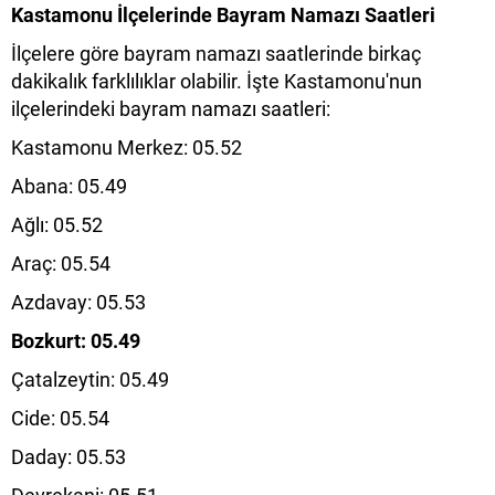
Kastamonu İlçelerinde Bayram Namazı Saatleri
İlçelere göre bayram namazı saatlerinde birkaç
dakikalık farklılıklar olabilir. İşte Kastamonu'nun
ilçelerindeki bayram namazı saatleri:
Kastamonu Merkez: 05.52
Abana: 05.49
Ağlı: 05.52
Araç: 05.54
Azdavay: 05.53
Bozkurt: 05.49
Çatalzeytin: 05.49
Cide: 05.54
Daday: 05.53