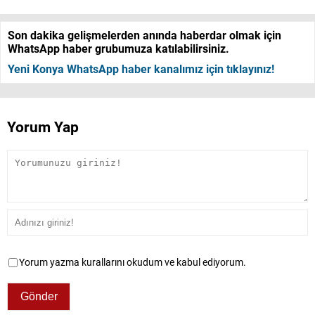
Son dakika gelişmelerden anında haberdar olmak için
WhatsApp haber grubumuza katılabilirsiniz.
Yeni Konya WhatsApp haber kanalımız için tıklayınız!
Yorum Yap
Yorum yazma kurallarını okudum ve kabul ediyorum.