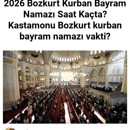
2026 Bozkurt Kurban Bayram
Namazı Saat Kaçta?
Kastamonu Bozkurt kurban
bayram namazı vakti?