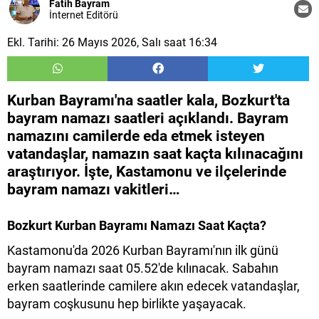
Fatih Bayram
İnternet Editörü
Ekl. Tarihi: 26 Mayıs 2026, Salı saat 16:34
Kurban Bayramı'na saatler kala, Bozkurt'ta
bayram namazı saatleri açıklandı. Bayram
namazını camilerde eda etmek isteyen
vatandaşlar, namazın saat kaçta kılınacağını
araştırıyor. İşte, Kastamonu ve ilçelerinde
bayram namazı vakitleri…
Bozkurt​
Kurban Bayramı Namazı Saat Kaçta?
Kastamonu'da 2026 Kurban Bayramı'nın ilk günü
bayram namazı saat 05.52'de kılınacak. Sabahın
erken saatlerinde camilere akın edecek vatandaşlar,
bayram coşkusunu hep birlikte yaşayacak.