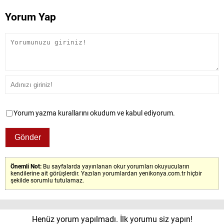
Yorum Yap
Yorum yazma kurallarını okudum ve kabul ediyorum.
Önemli Not:
Bu sayfalarda yayınlanan okur yorumları okuyucuların
kendilerine ait görüşlerdir. Yazılan yorumlardan yenikonya.com.tr hiçbir
şekilde sorumlu tutulamaz.
Henüz yorum yapılmadı. İlk yorumu siz yapın!