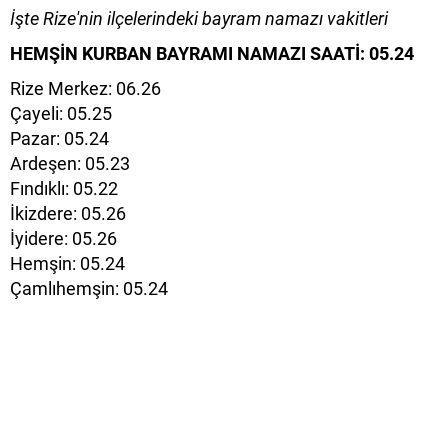
İşte Rize'nin ilçelerindeki bayram namazı vakitleri
HEMŞİN KURBAN BAYRAMI NAMAZI SAATİ: 05.24
Rize Merkez: 06.26
Çayeli: 05.25
Pazar: 05.24
Ardeşen: 05.23
Fındıklı: 05.22
İkizdere: 05.26
İyidere: 05.26
Hemşin: 05.24
Çamlıhemşin: 05.24