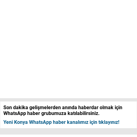
Son dakika gelişmelerden anında haberdar olmak için
WhatsApp haber grubumuza katılabilirsiniz.
Yeni Konya WhatsApp haber kanalımız için tıklayınız!