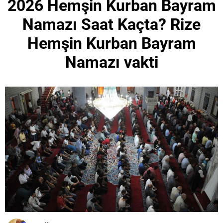
2026 Hemşin Kurban Bayram
Namazı Saat Kaçta? Rize
Hemşin Kurban Bayram
Namazı vakti