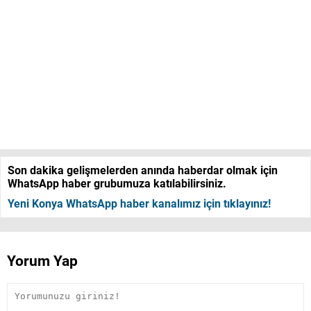
Son dakika gelişmelerden anında haberdar olmak için
WhatsApp haber grubumuza katılabilirsiniz.
Yeni Konya WhatsApp haber kanalımız için tıklayınız!
Yorum Yap