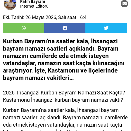
Fatih Bayram
İnternet Editörü
Ekl. Tarihi: 26 Mayıs 2026, Salı saat 16:41
Kurban Bayramı'na saatler kala, İhsangazi
bayram namazı saatleri açıklandı. Bayram
namazını camilerde eda etmek isteyen
vatandaşlar, namazın saat kaçta kılınacağını
araştırıyor. İşte, Kastamonu ve ilçelerinde
bayram namazı vakitleri…
2026 İhsangazi Kurban Bayram Namazı Saat Kaçta?
Kastamonu İhsangazi kurban bayram namazı vakti?
Kurban Bayramı'na saatler kala, İhsangazi bayram
namazı saatleri açıklandı. Bayram namazını camilerde
eda etmek isteyen vatandaşlar, namazın saat kaçta