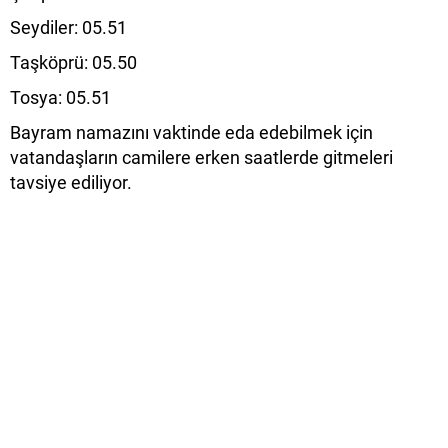
Seydiler: 05.51
Taşköprü: 05.50
Tosya: 05.51
Bayram namazını vaktinde eda edebilmek için
vatandaşların camilere erken saatlerde gitmeleri
tavsiye ediliyor.