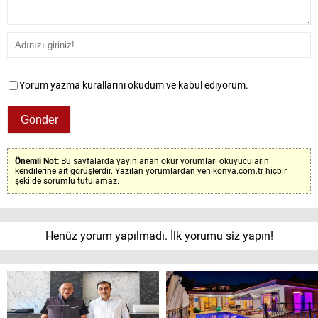
Yorum yazma kurallarını okudum ve kabul ediyorum.
Önemli Not:
Bu sayfalarda yayınlanan okur yorumları okuyucuların
kendilerine ait görüşlerdir. Yazılan yorumlardan yenikonya.com.tr hiçbir
şekilde sorumlu tutulamaz.
Henüz yorum yapılmadı. İlk yorumu siz yapın!