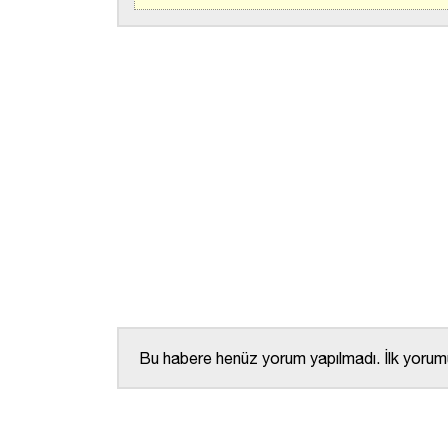
Bu habere henüz yorum yapılmadı. İlk yorumu