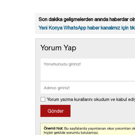
Son dakika gelişmelerden anında haberdar olm
Yeni Konya WhatsApp haber kanalımız için tıkl
Yorum Yap
Yorum yazma kurallarını okudum ve kabul edi
Önemli Not:
Bu sayfalarda yayınlanan okur yorumları ok
hiçbir şekilde sorumlu tutulamaz.