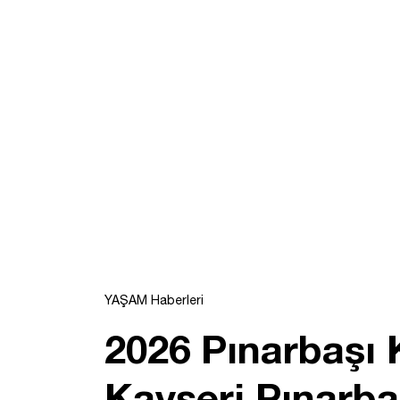
YAŞAM Haberleri
2026 Pınarbaşı
Kayseri Pınarba