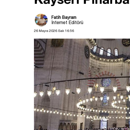
Fatih Bayram
İnternet Editörü
26 Mayıs 2026 Salı 16:56