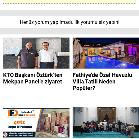
Henüz yorum yapılmadı. İlk yorumu siz yapın!
KTO Başkanı Öztürk’ten
Fethiye’de Özel Havuzlu
Mekpan Panel’e ziyaret
Villa Tatili Neden
Popüler?