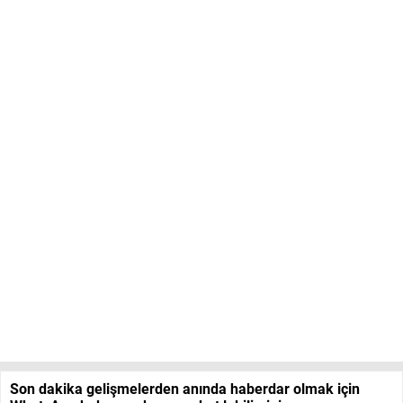
Son dakika gelişmelerden anında haberdar olmak için