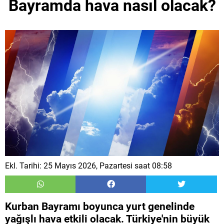
Bayramda hava nasıl olacak?
Ekl. Tarihi: 25 Mayıs 2026, Pazartesi saat 08:58
Kurban Bayramı boyunca yurt genelinde
yağışlı hava etkili olacak. Türkiye'nin büyük