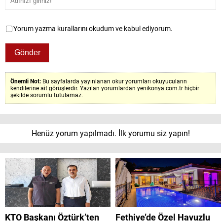
Yorum yazma kurallarını okudum ve kabul ediyorum.
Önemli Not:
Bu sayfalarda yayınlanan okur yorumları okuyucuların
kendilerine ait görüşlerdir. Yazılan yorumlardan yenikonya.com.tr hiçbir
şekilde sorumlu tutulamaz.
Henüz yorum yapılmadı. İlk yorumu siz yapın!
KTO Başkanı Öztürk’ten
Fethiye’de Özel Havuzlu