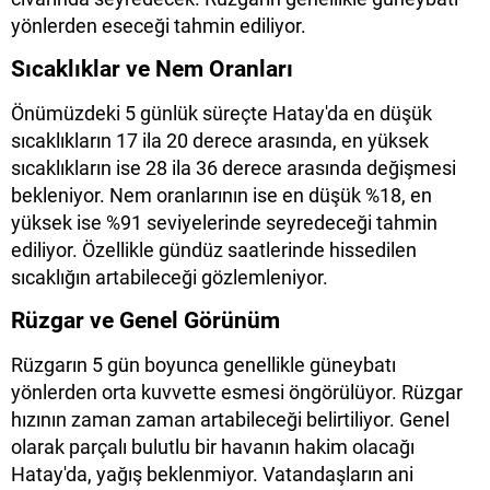
yönlerden eseceği tahmin ediliyor.
Sıcaklıklar ve Nem Oranları
Önümüzdeki 5 günlük süreçte Hatay'da en düşük
sıcaklıkların 17 ila 20 derece arasında, en yüksek
sıcaklıkların ise 28 ila 36 derece arasında değişmesi
bekleniyor. Nem oranlarının ise en düşük %18, en
yüksek ise %91 seviyelerinde seyredeceği tahmin
ediliyor. Özellikle gündüz saatlerinde hissedilen
sıcaklığın artabileceği gözlemleniyor.
Rüzgar ve Genel Görünüm
Rüzgarın 5 gün boyunca genellikle güneybatı
yönlerden orta kuvvette esmesi öngörülüyor. Rüzgar
hızının zaman zaman artabileceği belirtiliyor. Genel
olarak parçalı bulutlu bir havanın hakim olacağı
Hatay'da, yağış beklenmiyor. Vatandaşların ani