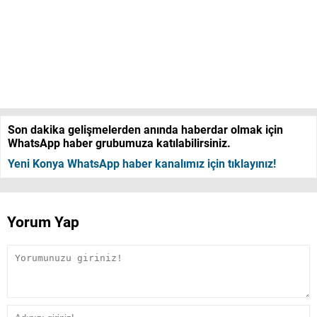
Son dakika gelişmelerden anında haberdar olmak için
WhatsApp haber grubumuza katılabilirsiniz.
Yeni Konya WhatsApp haber kanalımız için tıklayınız!
Yorum Yap