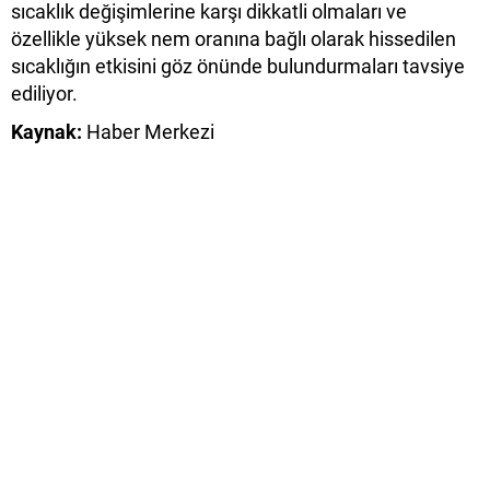
sıcaklık değişimlerine karşı dikkatli olmaları ve
özellikle yüksek nem oranına bağlı olarak hissedilen
sıcaklığın etkisini göz önünde bulundurmaları tavsiye
ediliyor.
Kaynak:
Haber Merkezi