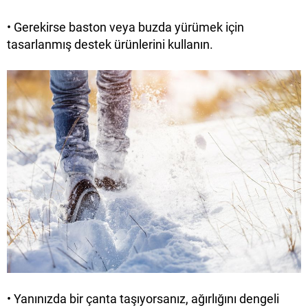
•
Gerekirse baston veya buzda yürümek için
tasarlanmış destek ürünlerini kullanın.
•
Yanınızda bir çanta taşıyorsanız, ağırlığını dengeli