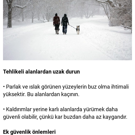
Tehlikeli alanlardan uzak durun
•
Parlak ve ıslak görünen yüzeylerin buz olma ihtimali
yüksektir. Bu alanlardan kaçının.
•
Kaldırımlar yerine karlı alanlarda yürümek daha
güvenli olabilir, çünkü kar buzdan daha az kaygandır.
Ek güvenlik önlemleri