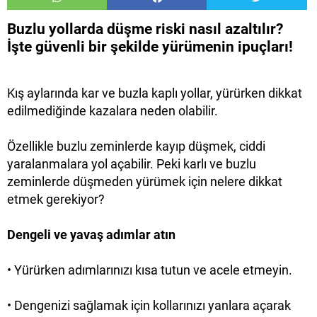
Buzlu yollarda düşme riski nasıl azaltılır?
İşte güvenli bir şekilde yürümenin ipuçları!
Kış aylarında kar ve buzla kaplı yollar, yürürken dikkat
edilmediğinde kazalara neden olabilir.
Özellikle buzlu zeminlerde kayıp düşmek, ciddi
yaralanmalara yol açabilir. Peki karlı ve buzlu
zeminlerde düşmeden yürümek için nelere dikkat
etmek gerekiyor?
Dengeli ve yavaş adımlar atın
•
Yürürken adımlarınızı kısa tutun ve acele etmeyin.
•
Dengenizi sağlamak için kollarınızı yanlara açarak