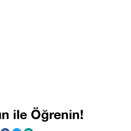
n ile Öğrenin!