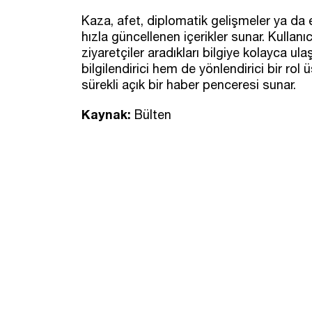
Kaza, afet, diplomatik gelişmeler ya da
hızla güncellenen içerikler sunar. Kullanı
ziyaretçiler aradıkları bilgiye kolayca ul
bilgilendirici hem de yönlendirici bir ro
sürekli açık bir haber penceresi sunar.
Kaynak:
Bülten