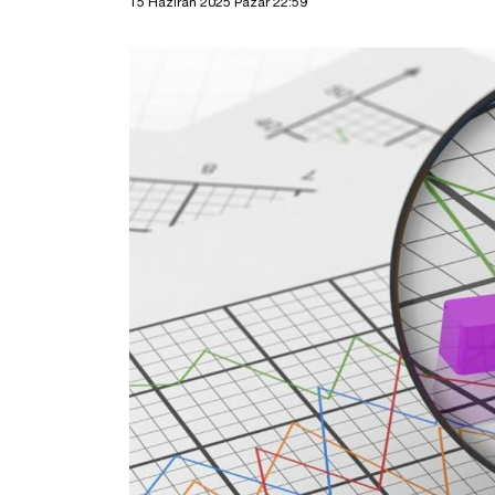
15 Haziran 2025 Pazar 22:59