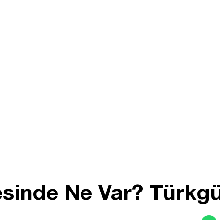
sinde Ne Var? Türkgü