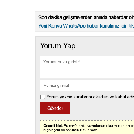
Son dakika gelişmelerden anında haberdar olm
Yeni Konya WhatsApp haber kanalımız için tıkl
Yorum Yap
Yorum yazma kurallarını okudum ve kabul edi
Önemli Not:
Bu sayfalarda yayınlanan okur yorumları ok
hiçbir şekilde sorumlu tutulamaz.