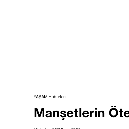
YAŞAM Haberleri
Manşetlerin Öte