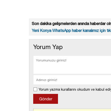
Son dakika gelişmelerden anında haberdar olm
Yeni Konya WhatsApp haber kanalımız için tıkl
Yorum Yap
Yorum yazma kurallarını okudum ve kabul edi