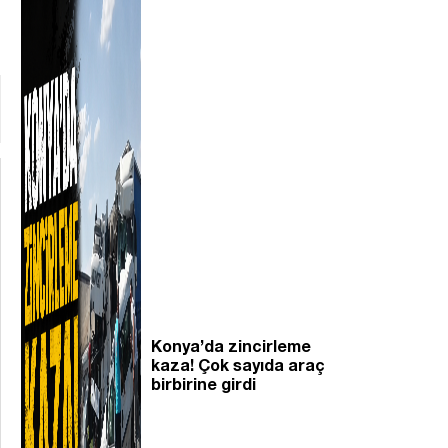
Konya’da zincirleme
kaza! Çok sayıda araç
birbirine girdi