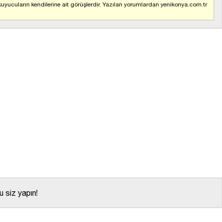
uyucuların kendilerine ait görüşlerdir. Yazılan yorumlardan yenikonya.com.tr
 siz yapın!