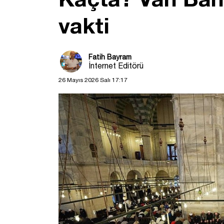
vakti
Fatih Bayram
İnternet Editörü
26 Mayıs 2026 Salı 17:17