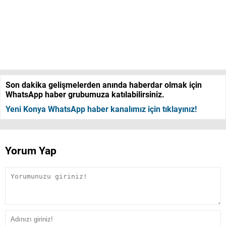
Son dakika gelişmelerden anında haberdar olmak için
WhatsApp haber grubumuza katılabilirsiniz.
Yeni Konya WhatsApp haber kanalımız için tıklayınız!
Yorum Yap