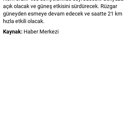
açık olacak ve güneş etkisini sürdürecek. Rüzgar
güneyden esmeye devam edecek ve saatte 21 km
hızla etkili olacak.
Kaynak:
Haber Merkezi