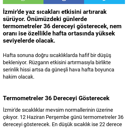
İzmir'de yaz sıcakları etkisini artırarak
sürüyor. Önümüzdeki günlerde
termometreler 36 dereceyi gösterecek, nem
oranı ise özellikle hafta ortasında yüksek
seviyelerde olacak.
Hafta sonuna doğru sıcaklıklarda hafif bir düşüş
bekleniyor. Rüzgarın etkisini artırmasıyla birlikte
serinlik hissi artsa da güneşli hava hafta boyunca
hakim olacak.
Termometreler 36 Dereceyi Gösterecek
İzmir'de sıcaklıklar mevsim normallerinin üzerine
çıkıyor. 12 Haziran Perşembe günü termometreler 36
dereceyi gösterecek. En düşük sıcaklık ise 22 derece