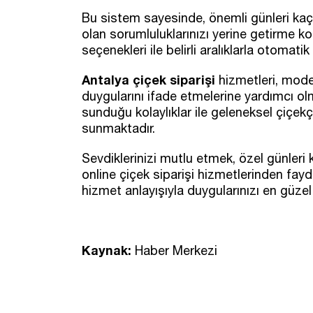
Bu sistem sayesinde, önemli günleri kaçı
olan sorumluluklarınızı yerine getirme k
seçenekleri ile belirli aralıklarla otomati
Antalya çiçek siparişi
hizmetleri, moder
duygularını ifade etmelerine yardımcı ol
sunduğu kolaylıklar ile geleneksel çiçekç
sunmaktadır.
Sevdiklerinizi mutlu etmek, özel günleri
online çiçek siparişi hizmetlerinden faydal
hizmet anlayışıyla duygularınızı en güzel 
Kaynak:
Haber Merkezi