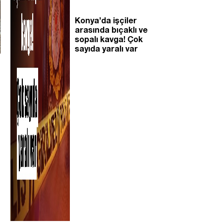
Konya’da işçiler
arasında bıçaklı ve
sopalı kavga! Çok
sayıda yaralı var