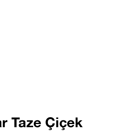
ar Taze Çiçek