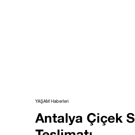
YAŞAM Haberleri
Antalya Çiçek S
Teslimatı