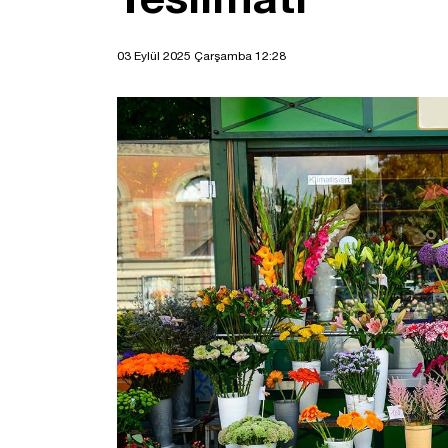
03 Eylül 2025 Çarşamba 12:28