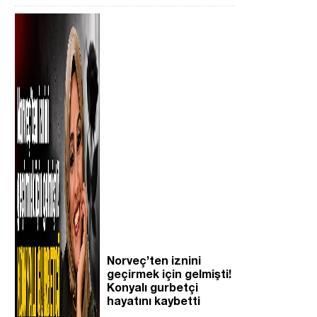
Norveç’ten iznini
geçirmek için gelmişti!
Konyalı gurbetçi
hayatını kaybetti