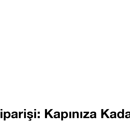
iparişi: Kapınıza Kad