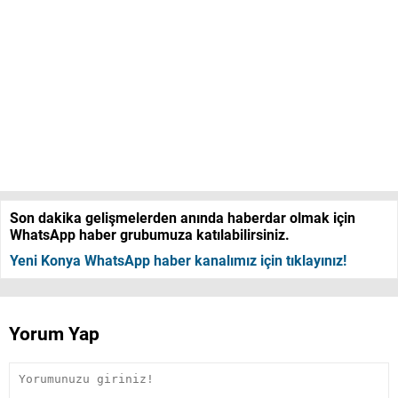
Son dakika gelişmelerden anında haberdar olmak için
WhatsApp haber grubumuza katılabilirsiniz.
Yeni Konya WhatsApp haber kanalımız için tıklayınız!
Yorum Yap