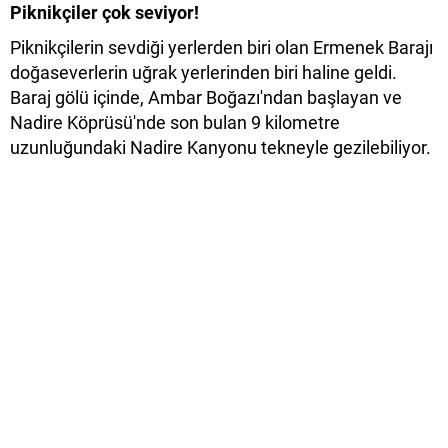
Piknikçiler çok seviyor!
Piknikçilerin sevdiği yerlerden biri olan Ermenek Barajı
doğaseverlerin uğrak yerlerinden biri haline geldi.
Baraj gölü içinde, Ambar Boğazı'ndan başlayan ve
Nadire Köprüsü'nde son bulan 9 kilometre
uzunluğundaki Nadire Kanyonu tekneyle gezilebiliyor.