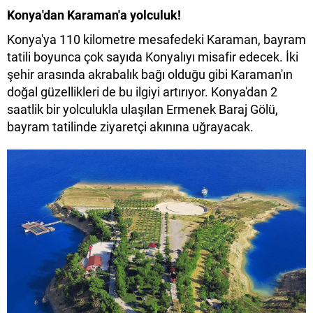
Konya'dan Karaman'a yolculuk!
Konya'ya 110 kilometre mesafedeki Karaman, bayram
tatili boyunca çok sayıda Konyalıyı misafir edecek. İki
şehir arasında akrabalık bağı olduğu gibi Karaman'ın
doğal güzellikleri de bu ilgiyi artırıyor. Konya'dan 2
saatlik bir yolculukla ulaşılan Ermenek Baraj Gölü,
bayram tatilinde ziyaretçi akınına uğrayacak.