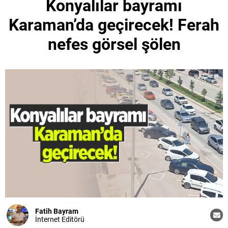
Konyalılar bayramı
Karaman’da geçirecek! Ferah
nefes görsel şölen
Fatih Bayram
İnternet Editörü