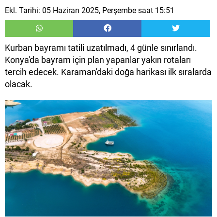
Ekl. Tarihi: 05 Haziran 2025, Perşembe saat 15:51
Kurban bayramı tatili uzatılmadı, 4 günle sınırlandı.
Konya'da bayram için plan yapanlar yakın rotaları
tercih edecek. Karaman'daki doğa harikası ilk sıralarda
olacak.