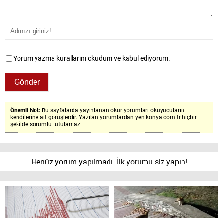
Yorum yazma kurallarını okudum ve kabul ediyorum.
Önemli Not:
Bu sayfalarda yayınlanan okur yorumları okuyucuların
kendilerine ait görüşlerdir. Yazılan yorumlardan yenikonya.com.tr hiçbir
şekilde sorumlu tutulamaz.
Henüz yorum yapılmadı. İlk yorumu siz yapın!