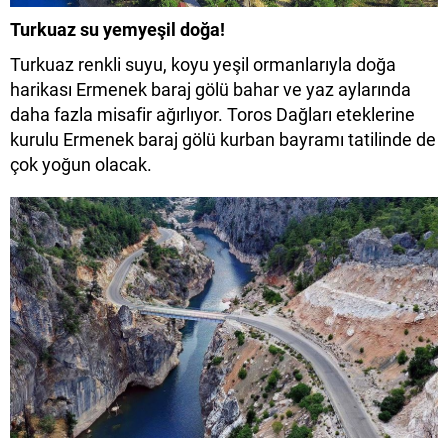
Turkuaz su yemyeşil doğa!
Turkuaz renkli suyu, koyu yeşil ormanlarıyla doğa
harikası Ermenek baraj gölü bahar ve yaz aylarında
daha fazla misafir ağırlıyor. Toros Dağları eteklerine
kurulu Ermenek baraj gölü kurban bayramı tatilinde de
çok yoğun olacak.