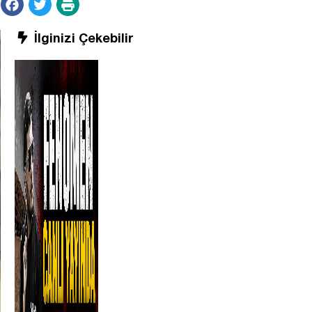
İlginizi Çekebilir