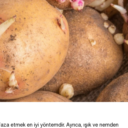
faza etmek en iyi yöntemdir. Ayrıca, ışık ve nemden