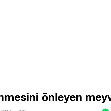
lenmesini önleyen meyv