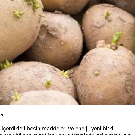
r?
içerdikleri besin maddeleri ve enerji, yeni bitki