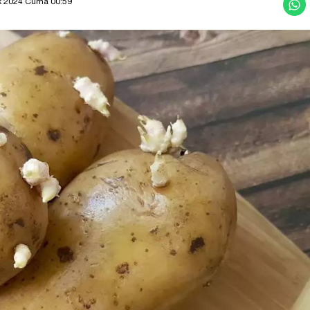
k 2024 Cuma 00:59