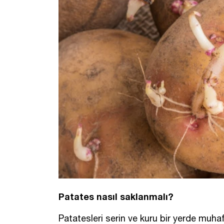
Patates nasıl saklanmalı?
Patatesleri serin ve kuru bir yerde muha