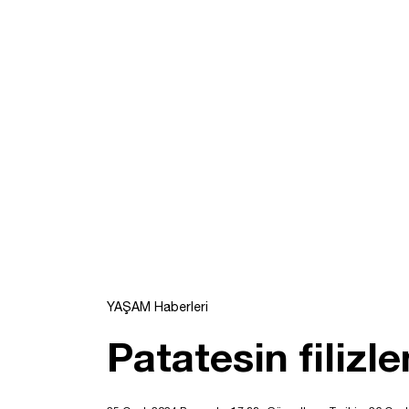
YAŞAM Haberleri
Patatesin filiz