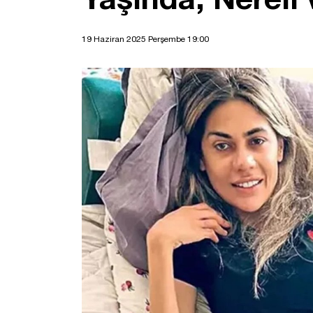
19 Haziran 2025 Perşembe 19:00