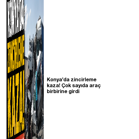
Konya’da zincirleme
kaza! Çok sayıda araç
birbirine girdi