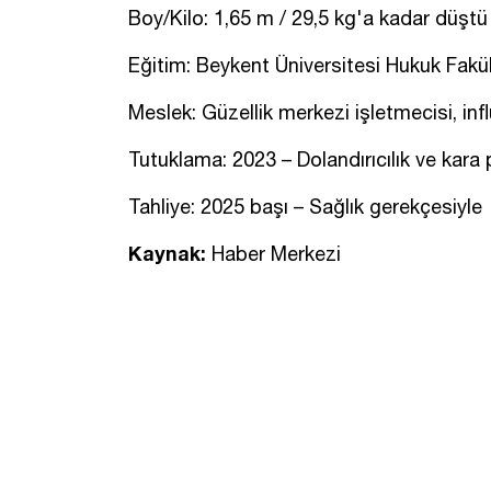
Boy/Kilo: 1,65 m / 29,5 kg'a kadar düştü
Eğitim: Beykent Üniversitesi Hukuk Fakül
Meslek: Güzellik merkezi işletmecisi, inf
Tutuklama: 2023 – Dolandırıcılık ve kara
Tahliye: 2025 başı – Sağlık gerekçesiyle
Kaynak:
Haber Merkezi