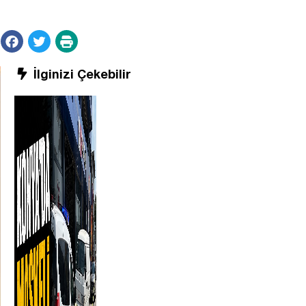
İlginizi Çekebilir