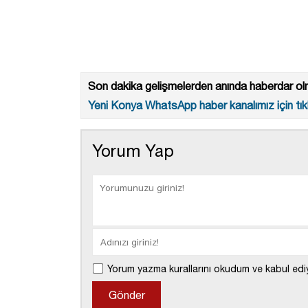
Son dakika gelişmelerden anında haberdar olm
Yeni Konya WhatsApp haber kanalımız için tıkl
Yorum Yap
Yorum yazma kurallarını okudum ve kabul edi