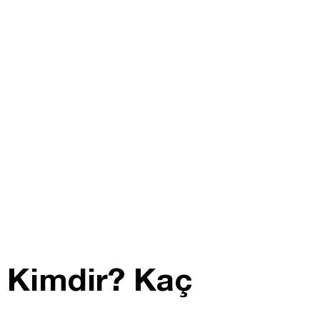
n Kimdir? Kaç