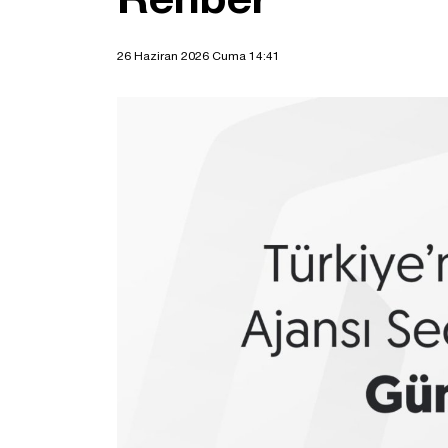
26 Haziran 2026 Cuma 14:41