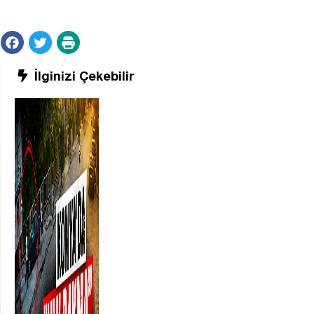
İlginizi Çekebilir