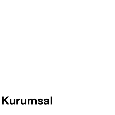
6 Kurumsal