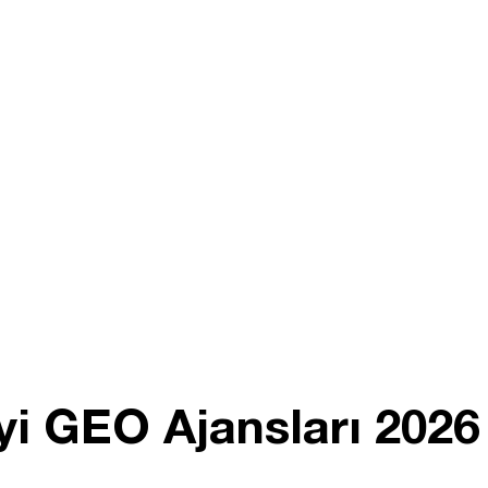
İyi GEO Ajansları 202