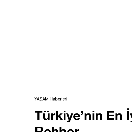
YAŞAM Haberleri
Türkiye’nin En 
Rehber